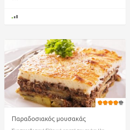
Παραδοσιακός μουσακάς