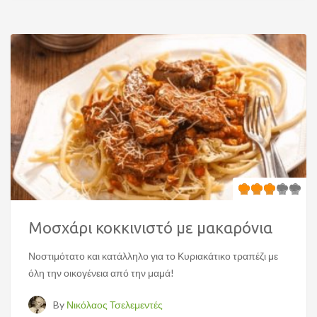
Μοσχάρι κοκκινιστό με μακαρόνια
Νοστιμότατο και κατάλληλο για το Κυριακάτικο τραπέζι με
όλη την οικογένεια από την μαμά!
By
Νικόλαος Τσελεμεντές