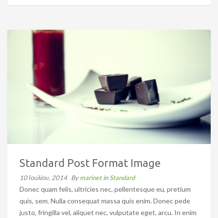
Standard Post Format Image
10 Ιουλίου, 2014
By
marinet
in
Standard
Donec quam felis, ultricies nec, pellentesque eu, pretium
quis, sem. Nulla consequat massa quis enim. Donec pede
justo, fringilla vel, aliquet nec, vulputate eget, arcu. In enim