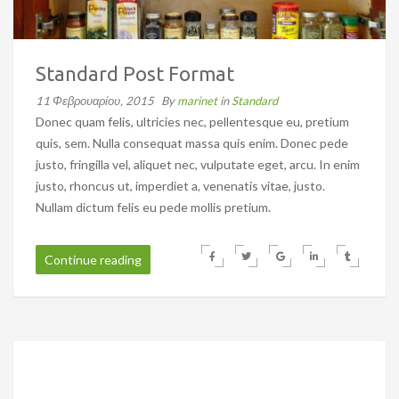
Standard Post Format
11 Φεβρουαρίου, 2015
By
marinet
in
Standard
Donec quam felis, ultricies nec, pellentesque eu, pretium
quis, sem. Nulla consequat massa quis enim. Donec pede
justo, fringilla vel, aliquet nec, vulputate eget, arcu. In enim
justo, rhoncus ut, imperdiet a, venenatis vitae, justo.
Nullam dictum felis eu pede mollis pretium.
Continue reading