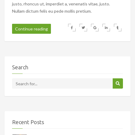
justo, rhoncus ut, imperdiet a, venenatis vitae, justo.
Nullam dictum felis eu pede mollis pretium.
Continue reading
Search
Recent Posts