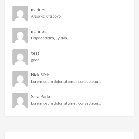
marinet
Απλό και υπέροχο
marinet
Παραδοσιακό, υγιεινό...
test
good
Nick Slick
Lorem ipsum dolor sit amet, consectetur...
Sara Parker
Lorem ipsum dolor sit amet, consectetur...