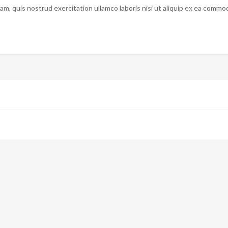
am, quis nostrud exercitation ullamco laboris nisi ut aliquip ex ea commo