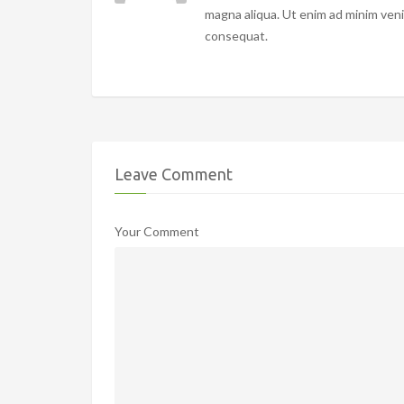
magna aliqua. Ut enim ad minim veni
consequat.
Leave Comment
Your Comment