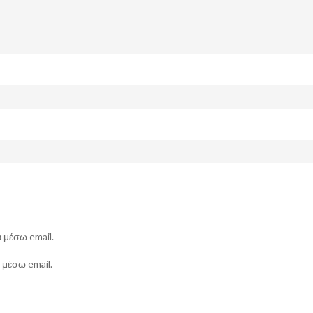
 μέσω email.
 μέσω email.