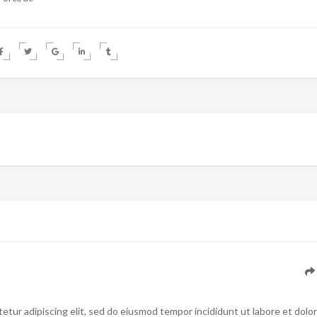
etur adipiscing elit, sed do eiusmod tempor incididunt ut labore et dolo