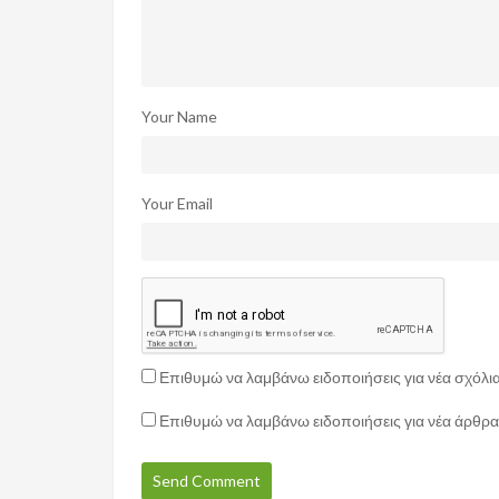
Your Name
Your Email
Επιθυμώ να λαμβάνω ειδοποιήσεις για νέα σχόλια
Επιθυμώ να λαμβάνω ειδοποιήσεις για νέα άρθρα