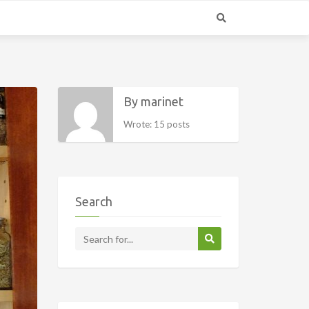
By marinet
Wrote: 15 posts
Search