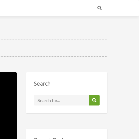
Search