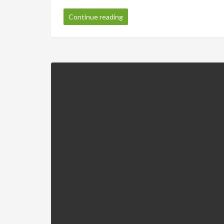
Continue reading