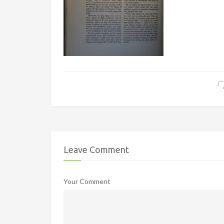
Leave Comment
Your Comment