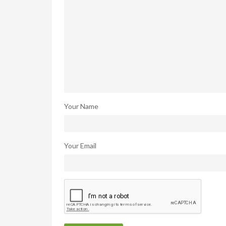
Your Name
Your Email