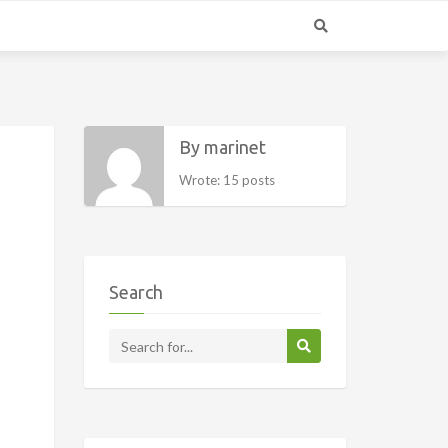
By marinet
Wrote: 15 posts
Search