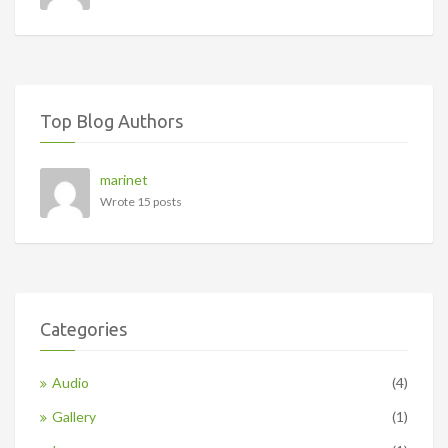
Top Blog Authors
marinet
Wrote 15 posts
Categories
Audio
(4)
Gallery
(1)