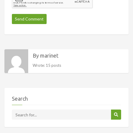
By marinet
Wrote: 15 posts
Search