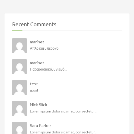
Recent Comments
marinet
Απλό και υπέροχο
marinet
Παραδοσιακό, υγιεινό...
test
good
Nick Slick
Lorem ipsum dolor sit amet, consectetur...
Sara Parker
Lorem ipsum dolor sit amet, consectetur...