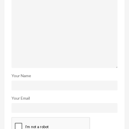
Your Name
Your Email