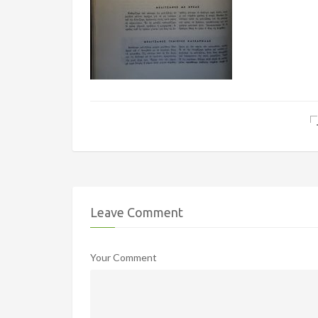
Leave Comment
Your Comment