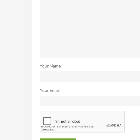
Your Name
Your Email