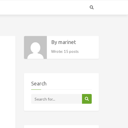
By marinet
Wrote: 15 posts
Search