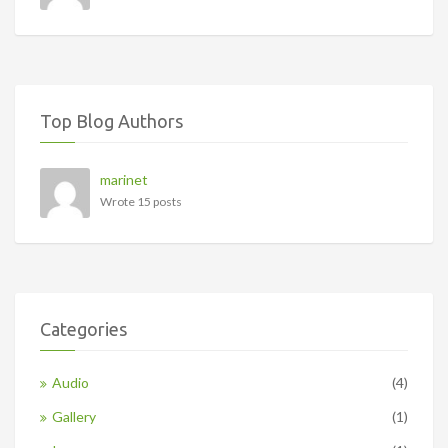
Top Blog Authors
marinet
Wrote 15 posts
Categories
Audio
(4)
Gallery
(1)