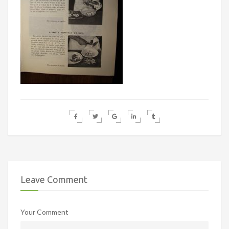
Leave Comment
Your Comment