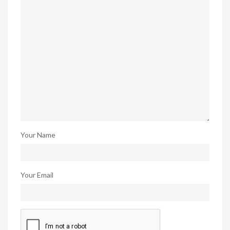
Your Name
Your Email