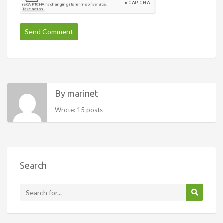
By marinet
Wrote: 15 posts
Search