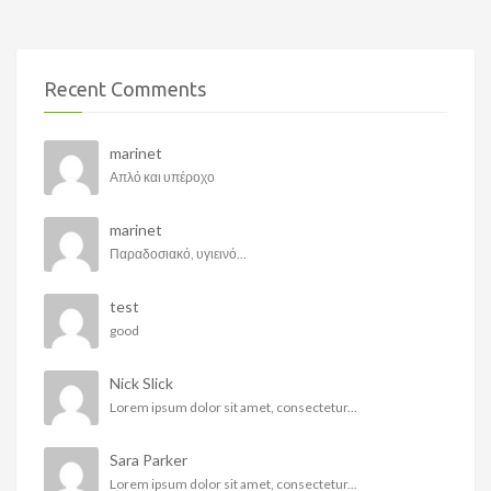
Recent Comments
marinet
Απλό και υπέροχο
marinet
Παραδοσιακό, υγιεινό...
test
good
Nick Slick
Lorem ipsum dolor sit amet, consectetur...
Sara Parker
Lorem ipsum dolor sit amet, consectetur...