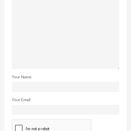
Your Name
Your Email