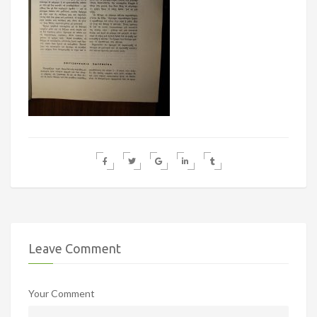
Leave Comment
Your Comment