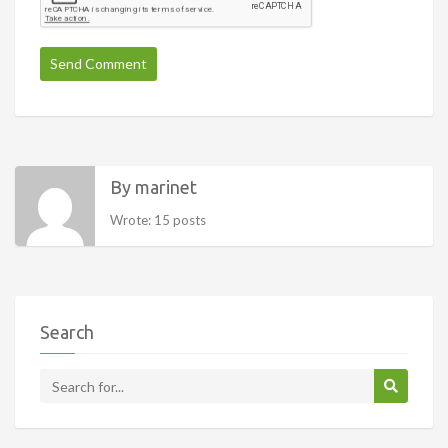
By marinet
Wrote: 15 posts
Search