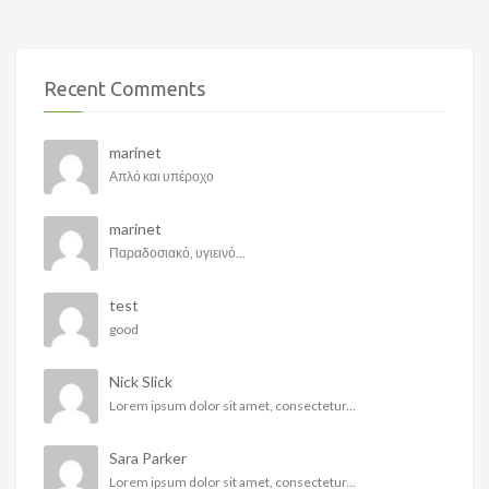
Recent Comments
marinet
Απλό και υπέροχο
marinet
Παραδοσιακό, υγιεινό...
test
good
Nick Slick
Lorem ipsum dolor sit amet, consectetur...
Sara Parker
Lorem ipsum dolor sit amet, consectetur...