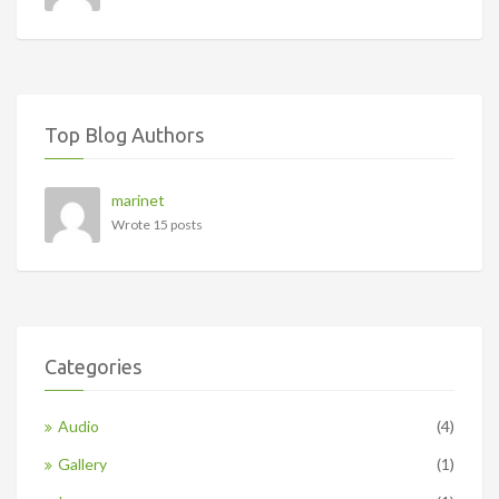
Top Blog Authors
marinet
Wrote 15 posts
Categories
Audio
(4)
Gallery
(1)