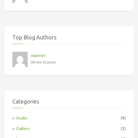
Top Blog Authors
marinet
Wrote 15 posts
Categories
Audio
(4)
Gallery
(1)