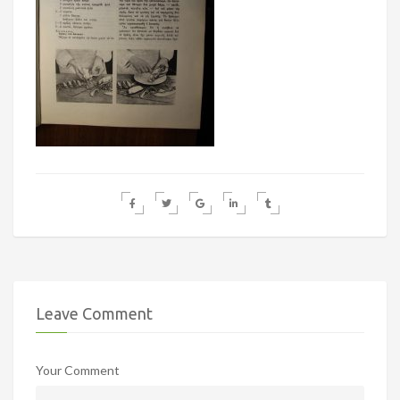
Leave Comment
Your Comment