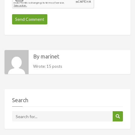
By marinet
Wrote: 15 posts
Search