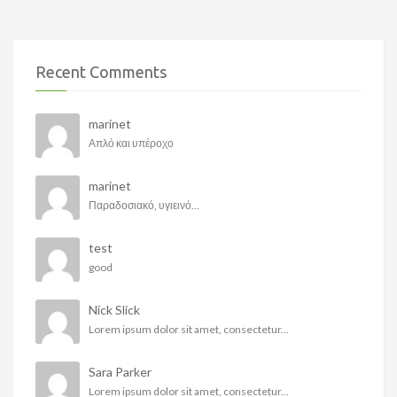
Recent Comments
marinet
Απλό και υπέροχο
marinet
Παραδοσιακό, υγιεινό...
test
good
Nick Slick
Lorem ipsum dolor sit amet, consectetur...
Sara Parker
Lorem ipsum dolor sit amet, consectetur...