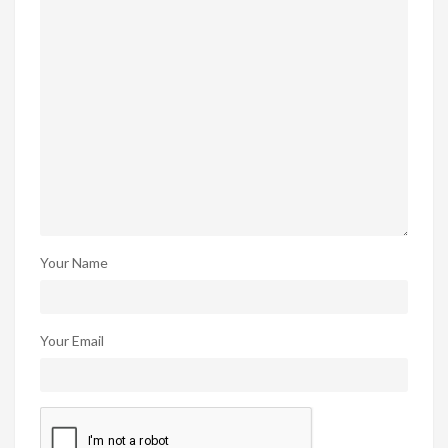
Your Name
Your Email