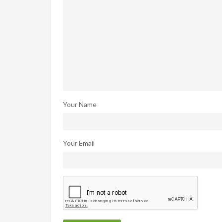
Your Name
Your Email