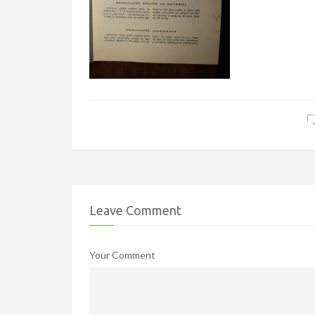
Leave Comment
Your Comment