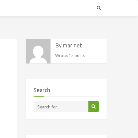
By marinet
Wrote: 15 posts
Search