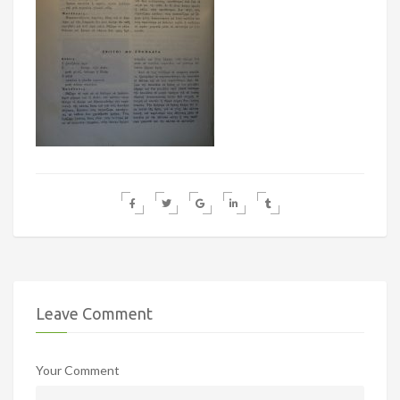
Leave Comment
Your Comment