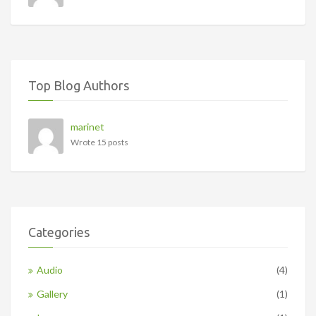
Top Blog Authors
marinet
Wrote 15 posts
Categories
Audio
(4)
Gallery
(1)