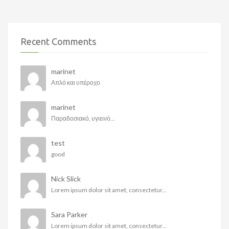
Recent Comments
marinet
Απλό και υπέροχο
marinet
Παραδοσιακό, υγιεινό...
test
good
Nick Slick
Lorem ipsum dolor sit amet, consectetur...
Sara Parker
Lorem ipsum dolor sit amet, consectetur...