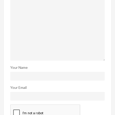
Your Name
Your Email