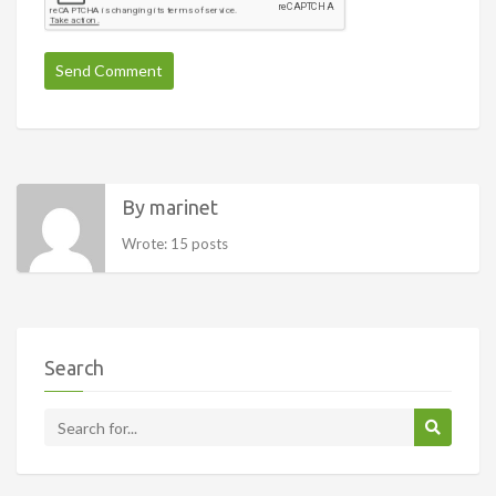
By marinet
Wrote: 15 posts
Search