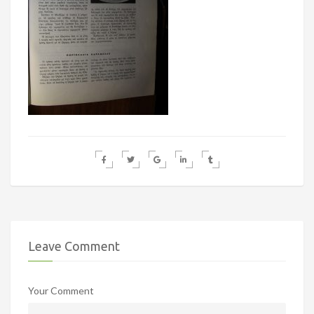
Leave Comment
Your Comment