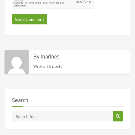
By marinet
Wrote: 15 posts
Search