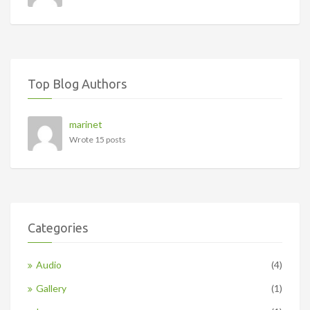
Top Blog Authors
marinet
Wrote 15 posts
Categories
Audio
(4)
Gallery
(1)