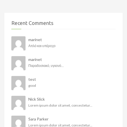
Recent Comments
marinet
Απλό και υπέροχο
marinet
Παραδοσιακό, υγιεινό...
test
good
Nick Slick
Lorem ipsum dolor sit amet, consectetur...
Sara Parker
Lorem ipsum dolor sit amet, consectetur...