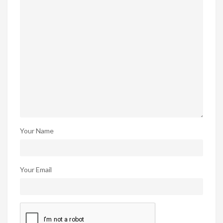
Your Name
Your Email