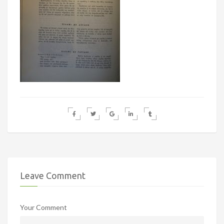
Leave Comment
Your Comment