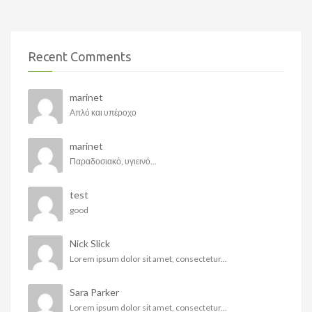
Recent Comments
marinet
Απλό και υπέροχο
marinet
Παραδοσιακό, υγιεινό...
test
good
Nick Slick
Lorem ipsum dolor sit amet, consectetur...
Sara Parker
Lorem ipsum dolor sit amet, consectetur...