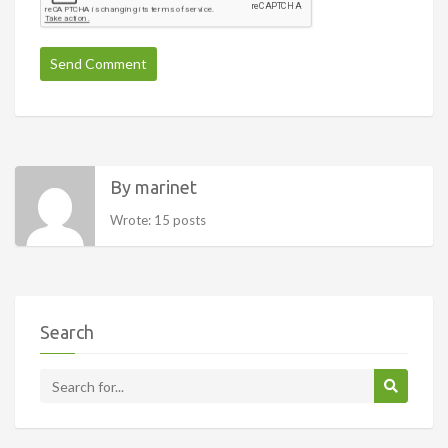
By marinet
Wrote: 15 posts
Search