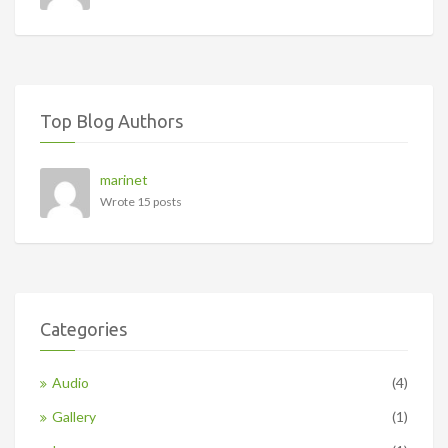
Top Blog Authors
marinet
Wrote 15 posts
Categories
Audio
(4)
Gallery
(1)