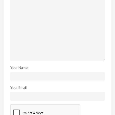
Your Name
Your Email