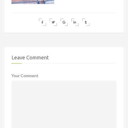
Leave Comment
Your Comment