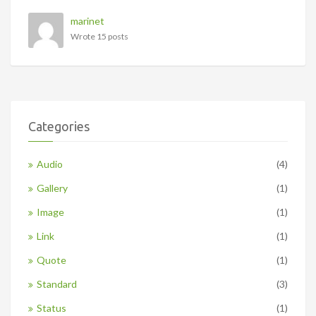
marinet
Wrote 15 posts
Categories
Audio
(4)
Gallery
(1)
Image
(1)
Link
(1)
Quote
(1)
Standard
(3)
Status
(1)