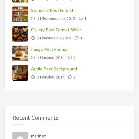
Standard Post Format
11 Φεβρουαρίου, 2015
1
Gallery Post Format Slider
11 Ιανουαρίου, 2015
1
Image Post Format
11 Ιουλίου, 2014
2
Audio Post Background
11 Ιουλίου, 2014
2
Recent Comments
marinet