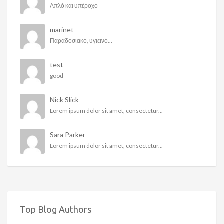
Απλό και υπέροχο
marinet
Παραδοσιακό, υγιεινό...
test
good
Nick Slick
Lorem ipsum dolor sit amet, consectetur...
Sara Parker
Lorem ipsum dolor sit amet, consectetur...
Top Blog Authors