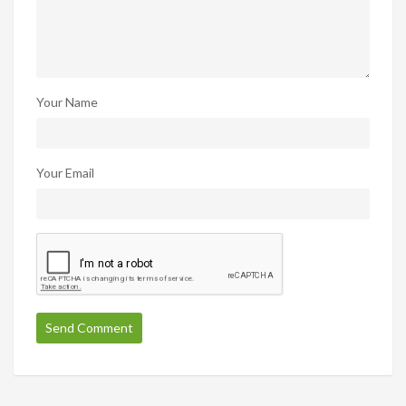
Your Name
Your Email